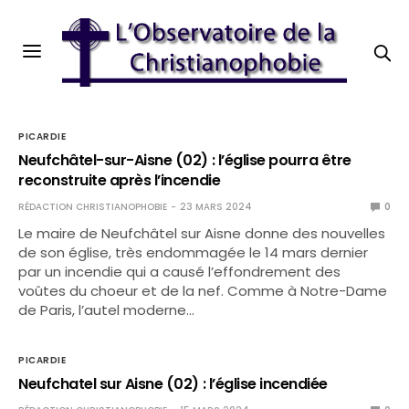
PICARDIE
Neufchâtel-sur-Aisne (02) : l’église pourra être
reconstruite après l’incendie
RÉDACTION CHRISTIANOPHOBIE
23 MARS 2024
0
Le maire de Neufchâtel sur Aisne donne des nouvelles
de son église, très endommagée le 14 mars dernier
par un incendie qui a causé l’effondrement des
voûtes du choeur et de la nef. Comme à Notre-Dame
de Paris, l’autel moderne…
PICARDIE
Neufchatel sur Aisne (02) : l’église incendiée