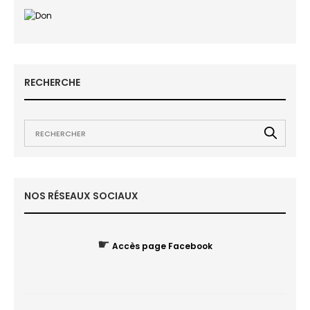
RECHERCHE
NOS RÉSEAUX SOCIAUX
☛
Accès page Facebook