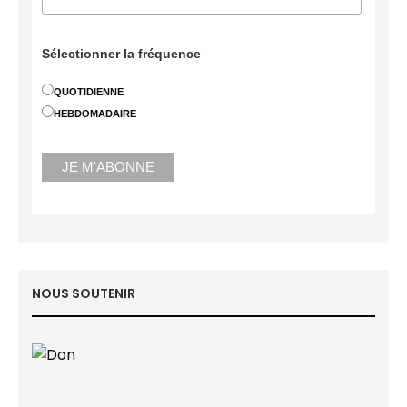
Sélectionner la fréquence
QUOTIDIENNE
HEBDOMADAIRE
NOUS SOUTENIR