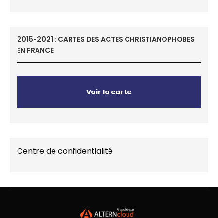
2015-2021 : CARTES DES ACTES CHRISTIANOPHOBES
EN FRANCE
Voir la carte
Centre de confidentialité