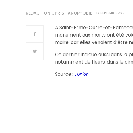
RÉDACTION CHRISTIANOPHOBIE
17 SEPTEMBRE 2021
A Saint-Erme-Outre-et-Ramecourt 
monument aux morts ont été vol
maire, car elles venaient d’être 
Ce dernier indique aussi dans la p
notamment de fleurs, dans le cim
Source :
L’Union