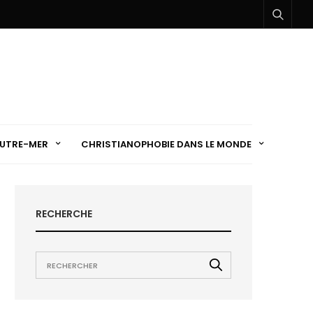
UTRE-MER
CHRISTIANOPHOBIE DANS LE MONDE
RECHERCHE