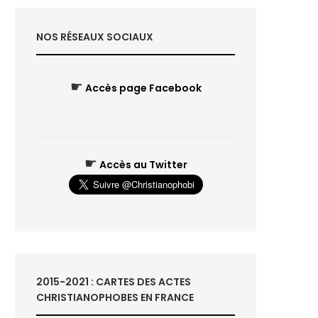
NOS RÉSEAUX SOCIAUX
☛
Accès page Facebook
☛
Accès au Twitter
2015-2021 : CARTES DES ACTES
CHRISTIANOPHOBES EN FRANCE