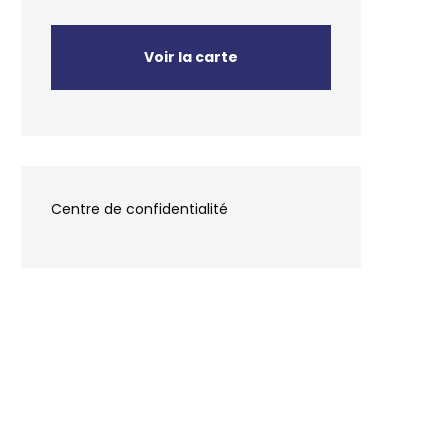
Voir la carte
Centre de confidentialité