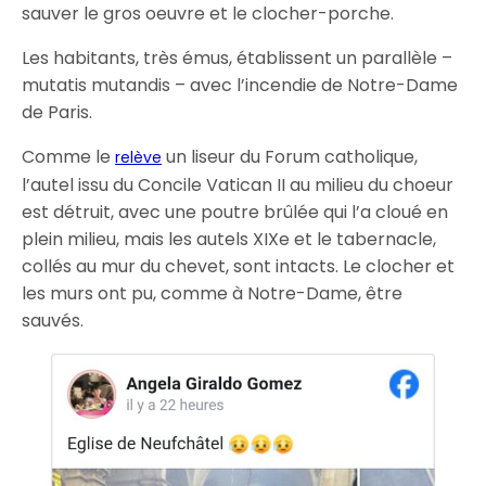
sauver le gros oeuvre et le clocher-porche.
Les habitants, très émus, établissent un parallèle –
mutatis mutandis – avec l’incendie de Notre-Dame
de Paris.
Comme le
un liseur du Forum catholique,
relève
l’autel issu du Concile Vatican II au milieu du choeur
est détruit, avec une poutre brûlée qui l’a cloué en
plein milieu, mais les autels XIXe et le tabernacle,
collés au mur du chevet, sont intacts. Le clocher et
les murs ont pu, comme à Notre-Dame, être
sauvés.