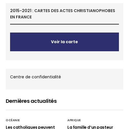
2015-2021 : CARTES DES ACTES CHRISTIANOPHOBES
EN FRANCE
Voir la carte
Centre de confidentialité
Dernières actualités
OCÉANIE
AFRIQUE
Les catholiques peuvent
La famille d’un pasteur