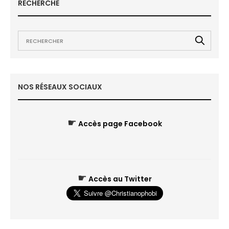
RECHERCHE
NOS RÉSEAUX SOCIAUX
☛
Accès page Facebook
☛
Accès au Twitter