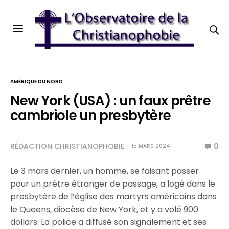
AMÉRIQUE DU NORD
New York (USA) : un faux prêtre
cambriole un presbytère
RÉDACTION CHRISTIANOPHOBIE
0
15 MARS 2024
Le 3 mars dernier, un homme, se faisant passer
pour un prêtre étranger de passage, a logé dans le
presbytère de l’église des martyrs américains dans
le Queens, diocèse de New York, et y a volé 900
dollars. La police a diffusé son signalement et ses