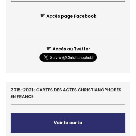
☛
Accès page Facebook
☛
Accès au Twitter
2015-2021 : CARTES DES ACTES CHRISTIANOPHOBES
EN FRANCE
Voir la carte