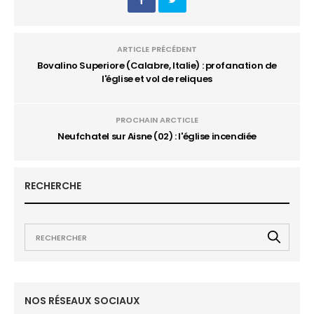
ARTICLE PRÉCÉDENT
Bovalino Superiore (Calabre, Italie) : profanation de
l'église et vol de reliques
PROCHAIN ARCTICLE
Neufchatel sur Aisne (02) : l'église incendiée
RECHERCHE
NOS RÉSEAUX SOCIAUX