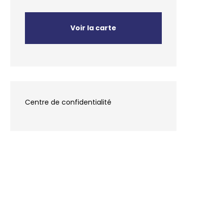
Voir la carte
Centre de confidentialité