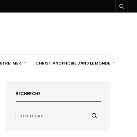
UTRE-MER
CHRISTIANOPHOBIE DANS LE MONDE
RECHERCHE