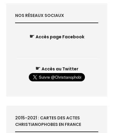
NOS RÉSEAUX SOCIAUX
☛
Accès page Facebook
☛
Accès au Twitter
2015-2021 : CARTES DES ACTES
CHRISTIANOPHOBES EN FRANCE