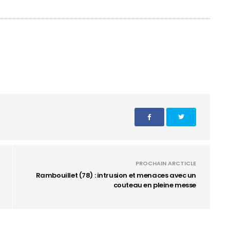
PROCHAIN ARCTICLE
Rambouillet (78) : intrusion et menaces avec un
couteau en pleine messe