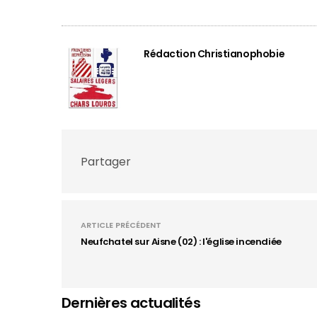
Rédaction Christianophobie
Partager
ARTICLE PRÉCÉDENT
Neufchatel sur Aisne (02) : l'église incendiée
Dernières actualités