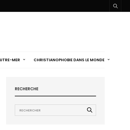
UTRE-MER
CHRISTIANOPHOBIE DANS LE MONDE
RECHERCHE