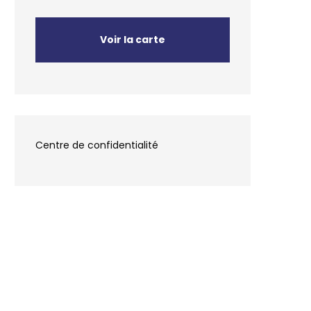
Voir la carte
Centre de confidentialité