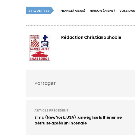
ÉTIQUETTES
FRANCE (AISNE)
HIRSON (AISNE)
VOLS DAN
Rédaction Christianophobie
Partager
ARTICLE PRÉCÉDENT
Elma (New York, USA) : une église luthérienne
détruite après un incendie