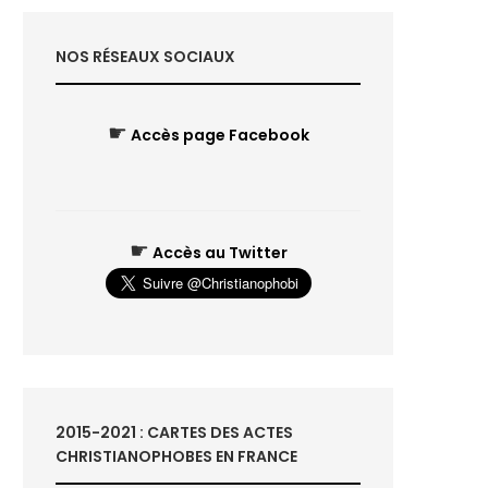
NOS RÉSEAUX SOCIAUX
☛
Accès page Facebook
☛
Accès au Twitter
2015-2021 : CARTES DES ACTES
CHRISTIANOPHOBES EN FRANCE