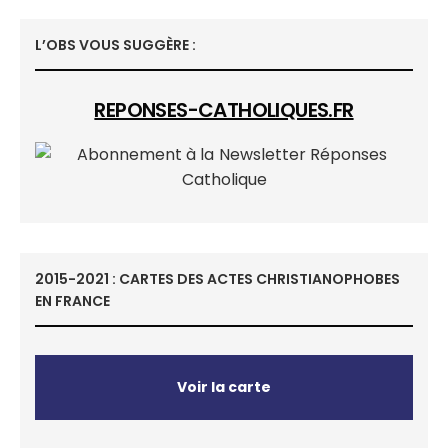
L’OBS VOUS SUGGÈRE :
REPONSES-CATHOLIQUES.FR
2015-2021 : CARTES DES ACTES CHRISTIANOPHOBES
EN FRANCE
Voir la carte