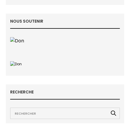
NOUS SOUTENIR
RECHERCHE