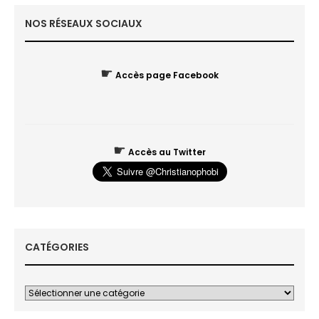
NOS RÉSEAUX SOCIAUX
☛
Accès page Facebook
☛
Accès au Twitter
CATÉGORIES