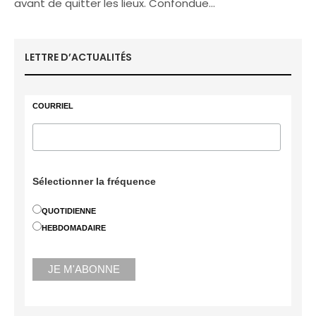
avant de quitter les lieux. Confondue…
LETTRE D’ACTUALITÉS
COURRIEL
Sélectionner la fréquence
QUOTIDIENNE
HEBDOMADAIRE