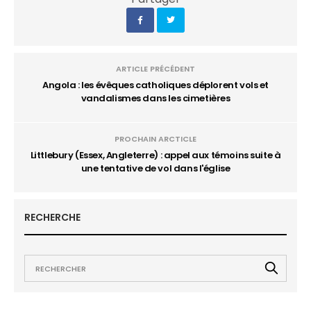
ARTICLE PRÉCÉDENT
Angola : les évêques catholiques déplorent vols et
vandalismes dans les cimetières
PROCHAIN ARCTICLE
Littlebury (Essex, Angleterre) : appel aux témoins suite à
une tentative de vol dans l'église
RECHERCHE