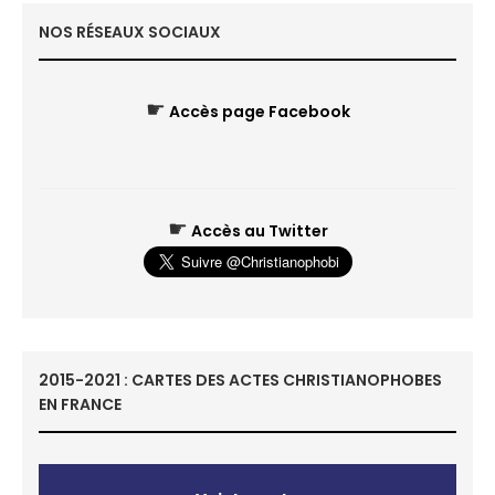
NOS RÉSEAUX SOCIAUX
☛
Accès page Facebook
☛
Accès au Twitter
2015-2021 : CARTES DES ACTES CHRISTIANOPHOBES
EN FRANCE