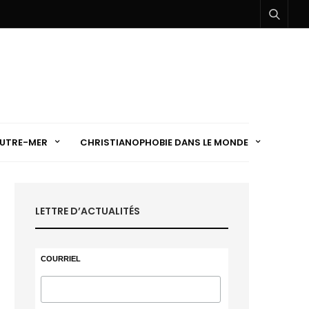
UTRE-MER
CHRISTIANOPHOBIE DANS LE MONDE
LETTRE D’ACTUALITÉS
COURRIEL