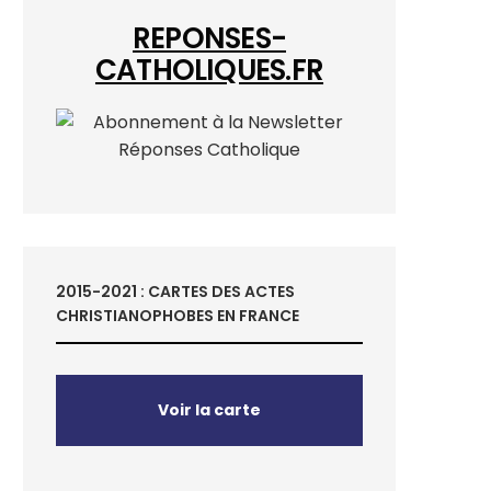
REPONSES-
CATHOLIQUES.FR
2015-2021 : CARTES DES ACTES
CHRISTIANOPHOBES EN FRANCE
Voir la carte