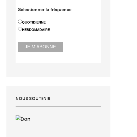
Sélectionner la fréquence
QUOTIDIENNE
HEBDOMADAIRE
NOUS SOUTENIR