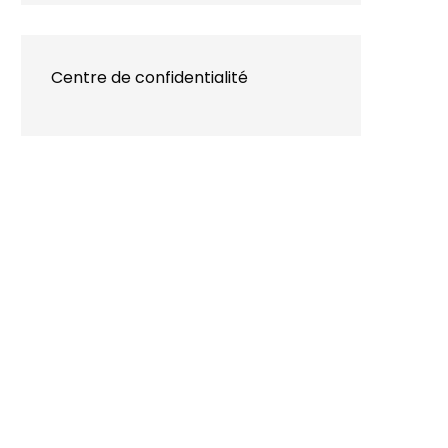
Centre de confidentialité