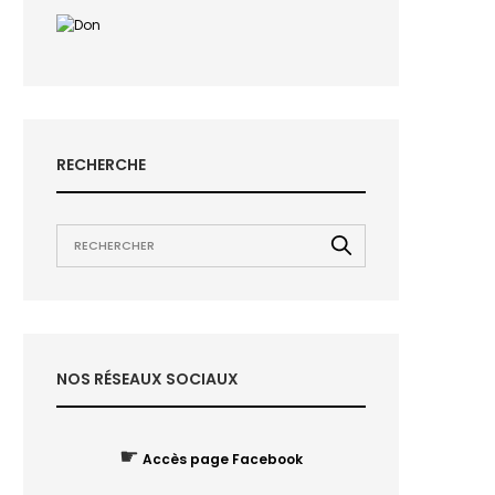
RECHERCHE
NOS RÉSEAUX SOCIAUX
☛
Accès page Facebook