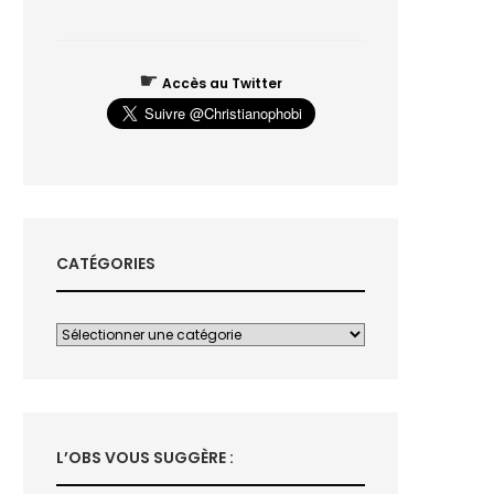
☛
Accès au Twitter
CATÉGORIES
L’OBS VOUS SUGGÈRE :