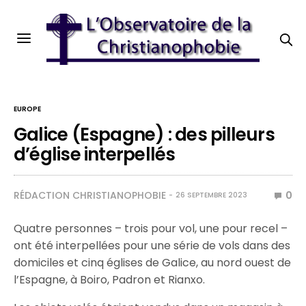
EUROPE
Galice (Espagne) : des pilleurs
d’église interpellés
RÉDACTION CHRISTIANOPHOBIE
0
26 SEPTEMBRE 2023
Quatre personnes – trois pour vol, une pour recel –
ont été interpellées pour une série de vols dans des
domiciles et cinq églises de Galice, au nord ouest de
l’Espagne, à Boiro, Padron et Rianxo.