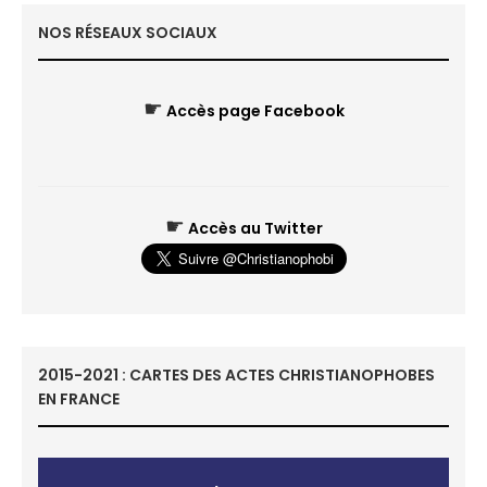
NOS RÉSEAUX SOCIAUX
☛
Accès page Facebook
☛
Accès au Twitter
2015-2021 : CARTES DES ACTES CHRISTIANOPHOBES
EN FRANCE