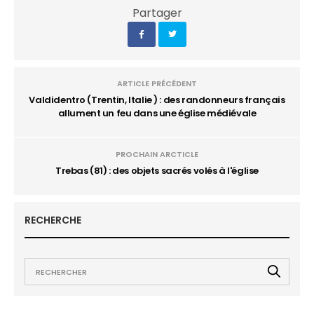
Partager
ARTICLE PRÉCÉDENT
Valdidentro (Trentin, Italie ) : des randonneurs français
allument un feu dans une église médiévale
PROCHAIN ARCTICLE
Trebas (81) : des objets sacrés volés à l'église
RECHERCHE