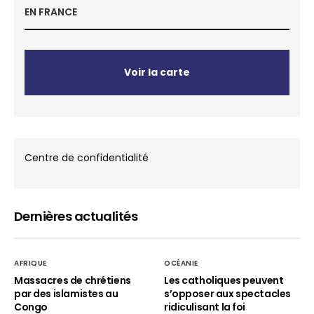
EN FRANCE
Voir la carte
Centre de confidentialité
Dernières actualités
AFRIQUE
OCÉANIE
Massacres de chrétiens
Les catholiques peuvent
par des islamistes au
s’opposer aux spectacles
Congo
ridiculisant la foi