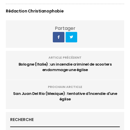
Rédaction Christianophobie
Partager
ARTICLE PRÉCÉDENT
Bologne (Italie) : un incendie criminel de scooters
endommage une église
PROCHAIN ARCTICLE
San Juan Del Rio (Mexique) : tentative d'incendie d'une
église
RECHERCHE