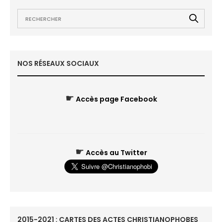
NOS RÉSEAUX SOCIAUX
☛
Accès page Facebook
☛
Accès au Twitter
2015-2021 : CARTES DES ACTES CHRISTIANOPHOBES