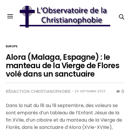
EUROPE
Alora (Malaga, Espagne) : le
manteau de la Vierge de Flores
volé dans un sanctuaire
RÉDACTION CHRISTIANOPHOBIE
0
24 SEPTEMBRE 2023
Dans la nuit du 18 au 19 septembre, des voleurs se
sont emparés d’un tableau de l’Enfant Jésus de la
fin XVIIe, d’un ciboire et du manteau de la Vierge de
Florès, dans le sanctuaire d’Alora (XVIe-XVIIIe),