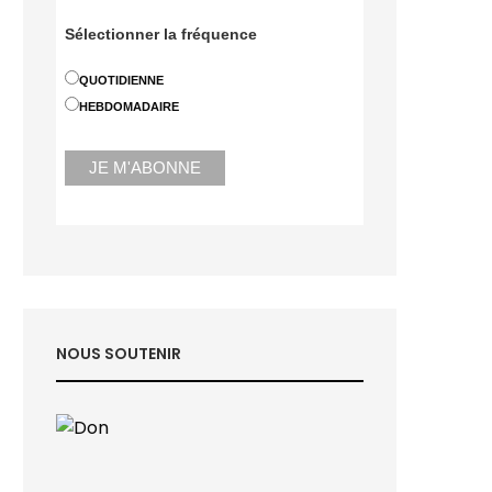
Sélectionner la fréquence
QUOTIDIENNE
HEBDOMADAIRE
NOUS SOUTENIR