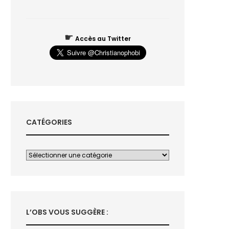
☛
Accès au Twitter
CATÉGORIES
L’OBS VOUS SUGGÈRE :