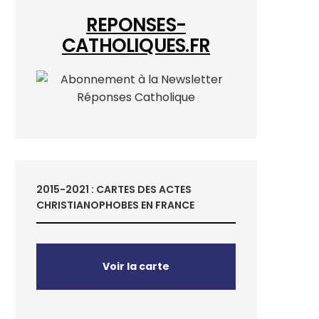
REPONSES-
CATHOLIQUES.FR
2015-2021 : CARTES DES ACTES
CHRISTIANOPHOBES EN FRANCE
Voir la carte