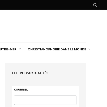
UTRE-MER
CHRISTIANOPHOBIE DANS LE MONDE
LETTRE D’ACTUALITÉS
COURRIEL