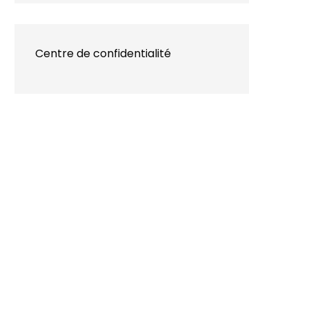
Centre de confidentialité