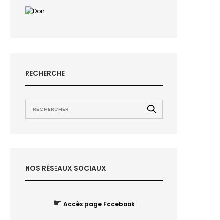
RECHERCHE
NOS RÉSEAUX SOCIAUX
☛
Accès page Facebook