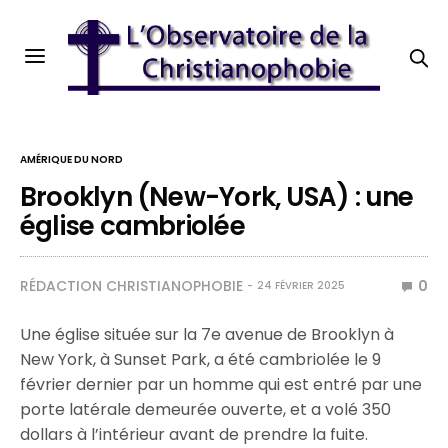
AMÉRIQUE DU NORD
Brooklyn (New-York, USA) : une
église cambriolée
RÉDACTION CHRISTIANOPHOBIE
0
24 FÉVRIER 2025
Une église située sur la 7e avenue de Brooklyn à
New York, à Sunset Park, a été cambriolée le 9
février dernier par un homme qui est entré par une
porte latérale demeurée ouverte, et a volé 350
dollars à l’intérieur avant de prendre la fuite.