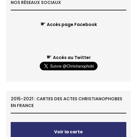
NOS RÉSEAUX SOCIAUX
☛
Accès page Facebook
☛
Accès au Twitter
2015-2021 : CARTES DES ACTES CHRISTIANOPHOBES
EN FRANCE
Voir la carte