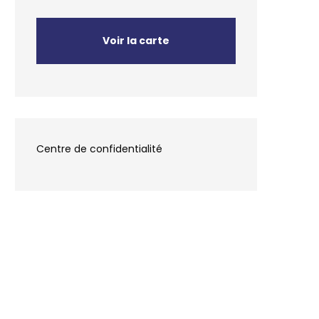
Voir la carte
Centre de confidentialité