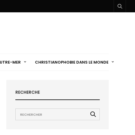
UTRE-MER
CHRISTIANOPHOBIE DANS LE MONDE
RECHERCHE