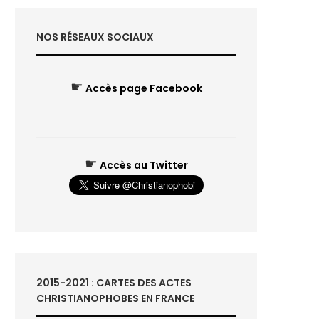
NOS RÉSEAUX SOCIAUX
☛
Accès page Facebook
☛
Accès au Twitter
2015-2021 : CARTES DES ACTES
CHRISTIANOPHOBES EN FRANCE