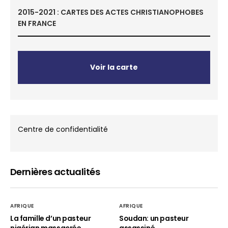
2015-2021 : CARTES DES ACTES CHRISTIANOPHOBES
EN FRANCE
Voir la carte
Centre de confidentialité
Dernières actualités
AFRIQUE
AFRIQUE
La famille d’un pasteur
Soudan: un pasteur