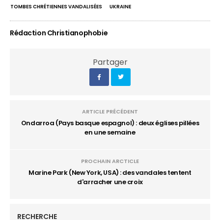
TOMBES CHRÉTIENNES VANDALISÉES
UKRAINE
Rédaction Christianophobie
Partager
ARTICLE PRÉCÉDENT
Ondarroa (Pays basque espagnol) : deux églises pillées
en une semaine
PROCHAIN ARCTICLE
Marine Park (New York, USA) : des vandales tentent
d'arracher une croix
RECHERCHE