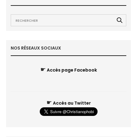
NOS RÉSEAUX SOCIAUX
☛
Accès page Facebook
☛
Accès au Twitter