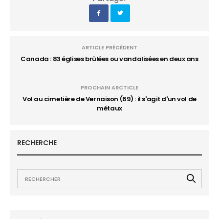
ARTICLE PRÉCÉDENT
Canada : 83 églises brûlées ou vandalisées en deux ans
PROCHAIN ARCTICLE
Vol au cimetière de Vernaison (69) : il s'agit d'un vol de
métaux
RECHERCHE