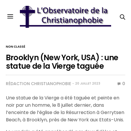
NON CLASSÉ
Brooklyn (New York, USA) : une
statue de la Vierge taguée
RÉDACTION CHRISTIANOPHOBIE
0
20 JUILLET 2023
Une statue de la Vierge a été taguée et peinte en
noir par un homme, le 8 juillet dernier, dans
l’enceinte de l’église de la Résurrection à Gerrytsen
Beach, à Brooklyn, près de New York aux Etats-Unis.