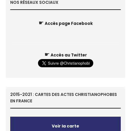
NOS RÉSEAUX SOCIAUX
☛
Accès page Facebook
☛
Accès au Twitter
2015-2021 : CARTES DES ACTES CHRISTIANOPHOBES
EN FRANCE
Voir la carte