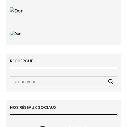
RECHERCHE
NOS RÉSEAUX SOCIAUX