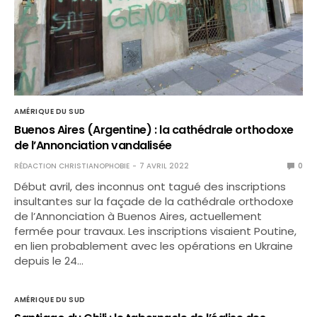
AMÉRIQUE DU SUD
Buenos Aires (Argentine) : la cathédrale orthodoxe
de l’Annonciation vandalisée
RÉDACTION CHRISTIANOPHOBIE
7 AVRIL 2022
0
Début avril, des inconnus ont tagué des inscriptions
insultantes sur la façade de la cathédrale orthodoxe
de l’Annonciation à Buenos Aires, actuellement
fermée pour travaux. Les inscriptions visaient Poutine,
en lien probablement avec les opérations en Ukraine
depuis le 24…
AMÉRIQUE DU SUD