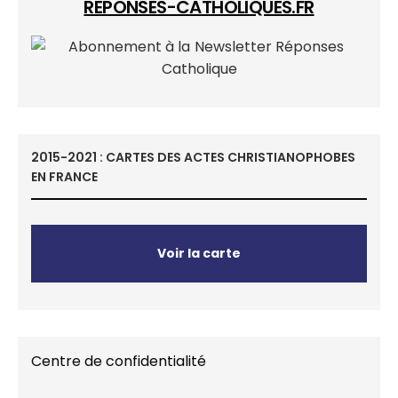
REPONSES-CATHOLIQUES.FR
2015-2021 : CARTES DES ACTES CHRISTIANOPHOBES
EN FRANCE
Voir la carte
Centre de confidentialité