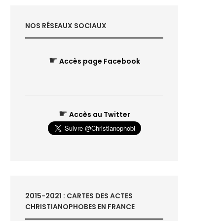
NOS RÉSEAUX SOCIAUX
☛
Accès page Facebook
☛
Accès au Twitter
2015-2021 : CARTES DES ACTES
CHRISTIANOPHOBES EN FRANCE