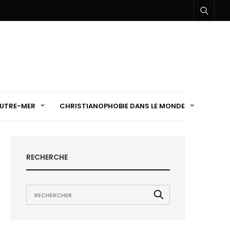
UTRE-MER
CHRISTIANOPHOBIE DANS LE MONDE
RECHERCHE