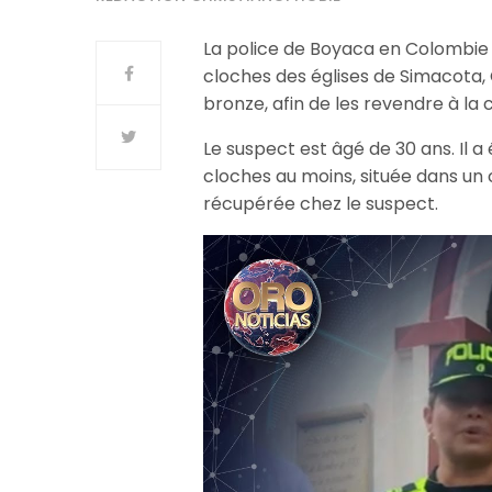
La police de Boyaca en Colombie 
cloches des églises de Simacota, 
bronze, afin de les revendre à la 
Le suspect est âgé de 30 ans. Il 
cloches au moins, située dans un
récupérée chez le suspect.