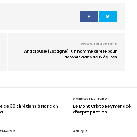
PROCHAIN ARCTICLE
Andalousie (Espagne) : un homme arrêté pour
des vols dans deux églises
AMÉRIQUE DU NORD
 de 30 chrétiens à Naridon
Le Mont Cristo Rey menacé
ia
d’expropriation
RMANDIE
AFRIQUE