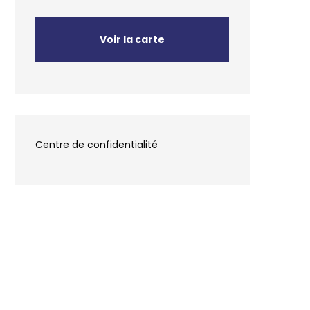
Voir la carte
en
Centre de confidentialité