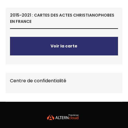
2015-2021 : CARTES DES ACTES CHRISTIANOPHOBES
EN FRANCE
Voir la carte
Centre de confidentialité