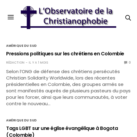
AMÉRIQUE DU SUD
Pressions politiques sur les chrétiens en Colombie
RÉDACTION
IL Y A 1 MOIS
0
Selon l’ONG de défense des chrétiens persécutés
Christian Solidarity Worldwide, lors des récentes
présidentielles en Colombie, des groupes armés se
sont manifestés auprès de plusieurs pasteurs du pays
pour les forcer, ainsi que leurs communautés, à voter
contre le nouveau…
AMÉRIQUE DU SUD
Tags LGBT sur une église évangélique à Bogota
(Colombie)