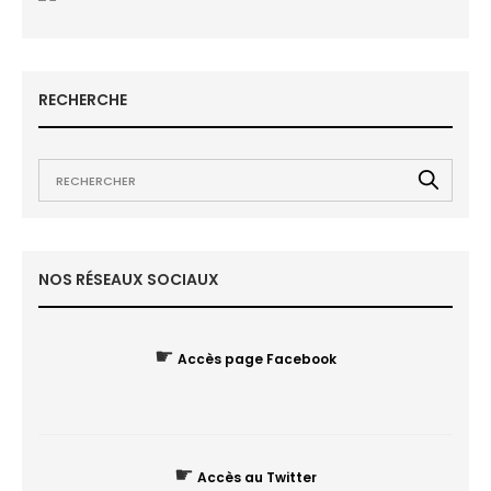
RECHERCHE
NOS RÉSEAUX SOCIAUX
☛
Accès page Facebook
☛
Accès au Twitter