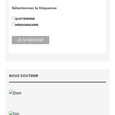
Sélectionner la fréquence
QUOTIDIENNE
HEBDOMADAIRE
NOUS SOUTENIR