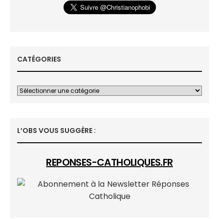
CATÉGORIES
L’OBS VOUS SUGGÈRE :
REPONSES-CATHOLIQUES.FR