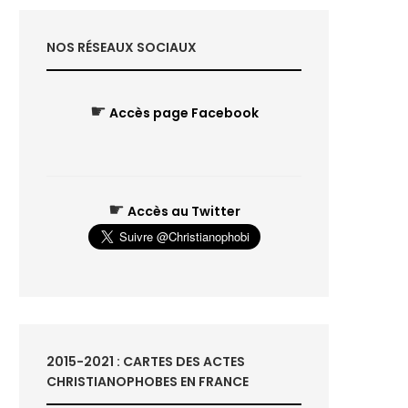
NOS RÉSEAUX SOCIAUX
☛
Accès page Facebook
☛
Accès au Twitter
2015-2021 : CARTES DES ACTES
CHRISTIANOPHOBES EN FRANCE