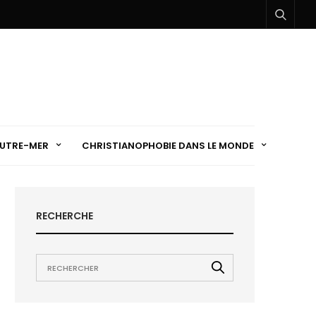
UTRE-MER
CHRISTIANOPHOBIE DANS LE MONDE
RECHERCHE