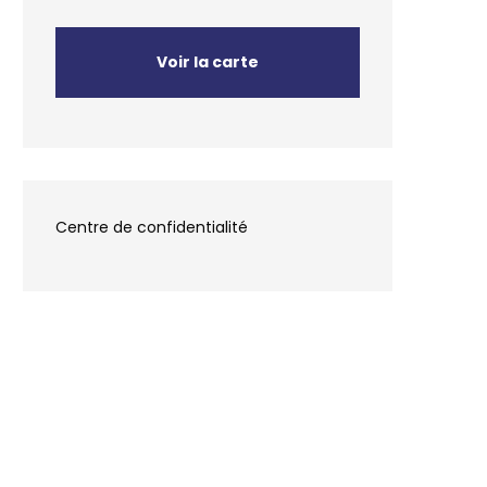
Voir la carte
Centre de confidentialité