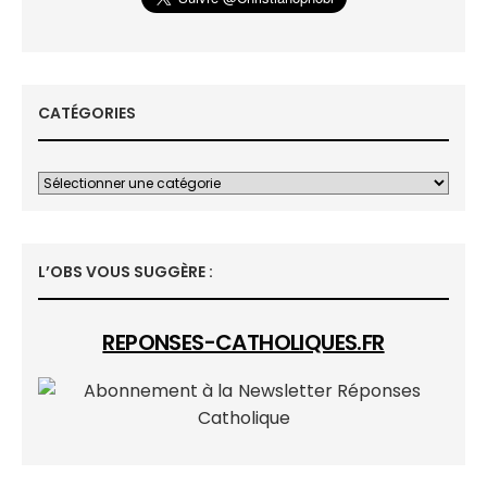
CATÉGORIES
L’OBS VOUS SUGGÈRE :
REPONSES-CATHOLIQUES.FR