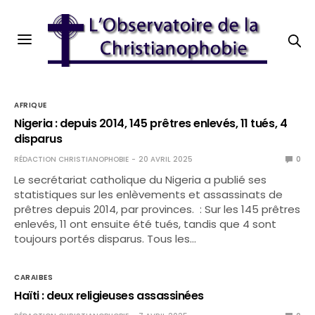
AFRIQUE
Nigeria : depuis 2014, 145 prêtres enlevés, 11 tués, 4
disparus
RÉDACTION CHRISTIANOPHOBIE
20 AVRIL 2025
0
Le secrétariat catholique du Nigeria a publié ses
statistiques sur les enlèvements et assassinats de
prêtres depuis 2014, par provinces. : Sur les 145 prêtres
enlevés, 11 ont ensuite été tués, tandis que 4 sont
toujours portés disparus. Tous les…
CARAIBES
Haïti : deux religieuses assassinées