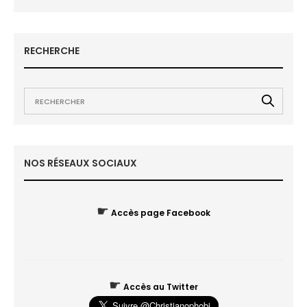
RECHERCHE
NOS RÉSEAUX SOCIAUX
☛
Accès page Facebook
☛
Accès au Twitter