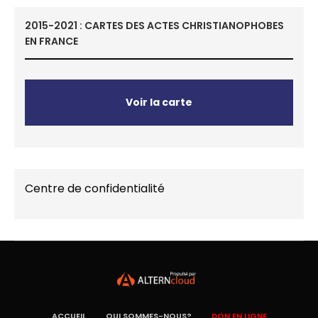
2015-2021 : CARTES DES ACTES CHRISTIANOPHOBES
EN FRANCE
Voir la carte
Centre de confidentialité
ACCUEIL
QUI SOMMES-NOUS?
DON EN LIGNE