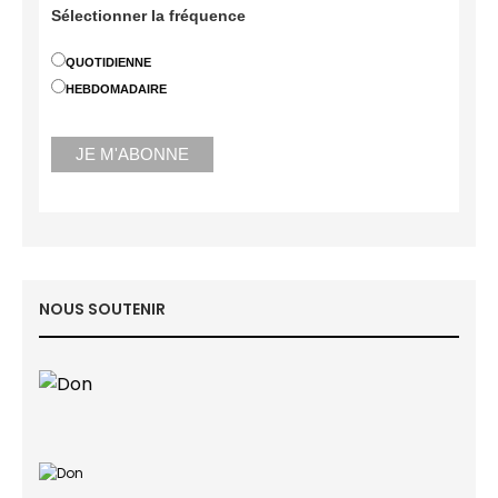
Sélectionner la fréquence
QUOTIDIENNE
HEBDOMADAIRE
NOUS SOUTENIR