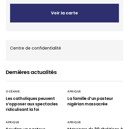
Voir la carte
Centre de confidentialité
Dernières actualités
OCÉANIE
AFRIQUE
Les catholiques peuvent
La famille d’un pasteur
s’opposer aux spectacles
nigérian massacrée
ridiculisant la foi
AFRIQUE
AFRIQUE