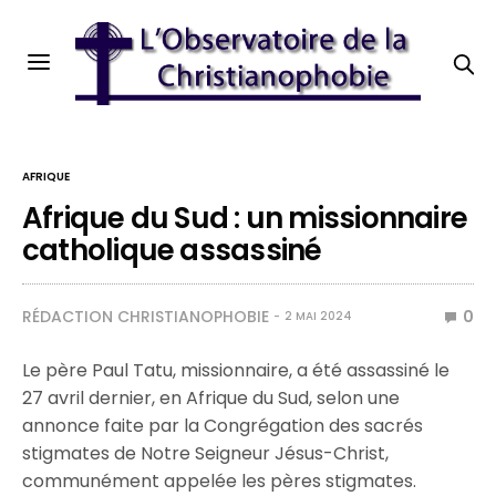
AFRIQUE
Afrique du Sud : un missionnaire
catholique assassiné
RÉDACTION CHRISTIANOPHOBIE
0
2 MAI 2024
Le père Paul Tatu, missionnaire, a été assassiné le
27 avril dernier, en Afrique du Sud, selon une
annonce faite par la Congrégation des sacrés
stigmates de Notre Seigneur Jésus-Christ,
communément appelée les pères stigmates.