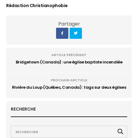
Rédaction Christianophobie
Partager
ARTICLE PRÉCÉDENT
Bridgetown (Canada) : une église baptiste incendiée
PROCHAIN ARCTICLE
Rivière du Loup (Québec, Canada) : tags sur deux églises
RECHERCHE