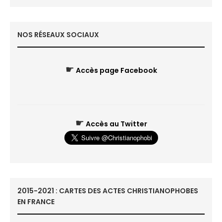
NOS RÉSEAUX SOCIAUX
☛
Accès page Facebook
☛
Accès au Twitter
2015-2021 : CARTES DES ACTES CHRISTIANOPHOBES
EN FRANCE