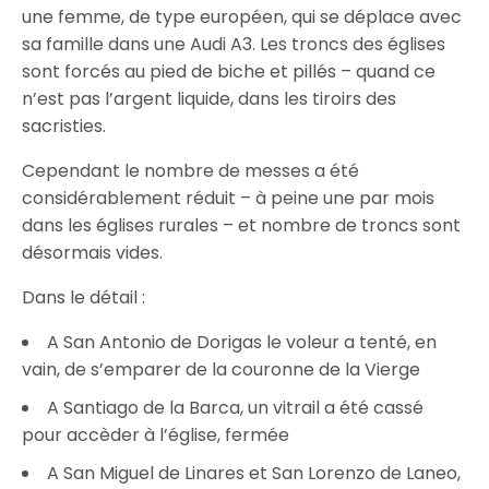
une femme, de type européen, qui se déplace avec
sa famille dans une Audi A3. Les troncs des églises
sont forcés au pied de biche et pillés – quand ce
n’est pas l’argent liquide, dans les tiroirs des
sacristies.
Cependant le nombre de messes a été
considérablement réduit – à peine une par mois
dans les églises rurales – et nombre de troncs sont
désormais vides.
Dans le détail :
A San Antonio de Dorigas le voleur a tenté, en
vain, de s’emparer de la couronne de la Vierge
A Santiago de la Barca, un vitrail a été cassé
pour accèder à l’église, fermée
A San Miguel de Linares et San Lorenzo de Laneo,