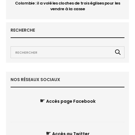
Colombie : il a volé les cloches de trois églises pour les
vendre à la casse
RECHERCHE
NOS RÉSEAUX SOCIAUX
☛
Accès page Facebook
☛
Accès au Twitter