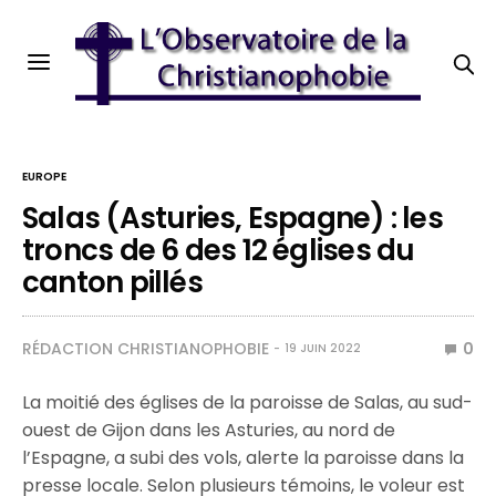
EUROPE
Salas (Asturies, Espagne) : les
troncs de 6 des 12 églises du
canton pillés
RÉDACTION CHRISTIANOPHOBIE
0
19 JUIN 2022
La moitié des églises de la paroisse de Salas, au sud-
ouest de Gijon dans les Asturies, au nord de
l’Espagne, a subi des vols, alerte la paroisse dans la
presse locale. Selon plusieurs témoins, le voleur est