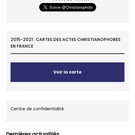
2015-2021 : CARTES DES ACTES CHRISTIANOPHOBES
EN FRANCE
Voir la carte
Centre de confidentialité
Dernières actualités