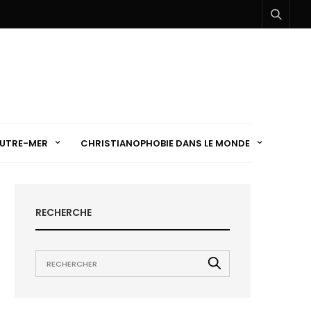
UTRE-MER
CHRISTIANOPHOBIE DANS LE MONDE
RECHERCHE