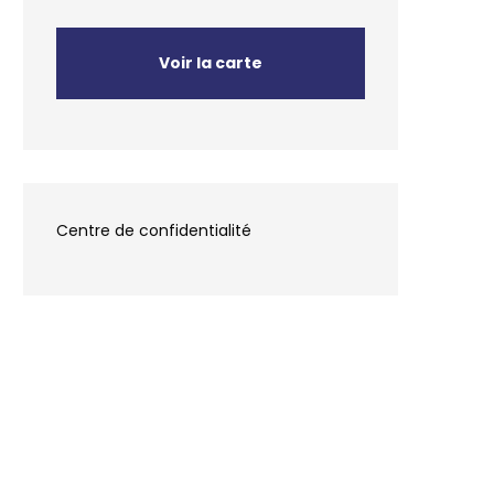
Voir la carte
Centre de confidentialité