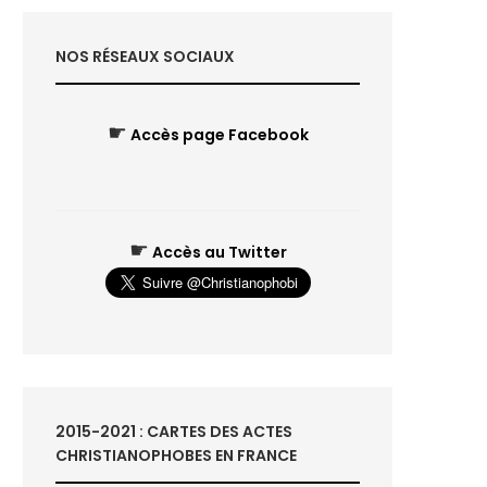
NOS RÉSEAUX SOCIAUX
☛
Accès page Facebook
☛
Accès au Twitter
2015-2021 : CARTES DES ACTES
CHRISTIANOPHOBES EN FRANCE