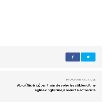
PROCHAIN ARCTICLE
Abia (Nigéria) : en train de voler les câbles d'une
église anglicane, il meurt électrocuté