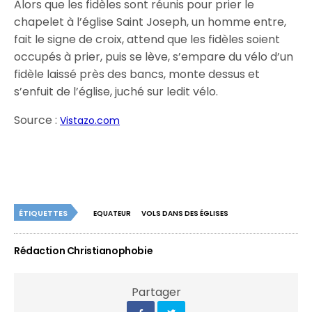
Alors que les fidèles sont réunis pour prier le
chapelet à l’église Saint Joseph, un homme entre,
fait le signe de croix, attend que les fidèles soient
occupés à prier, puis se lève, s’empare du vélo d’un
fidèle laissé près des bancs, monte dessus et
s’enfuit de l’église, juché sur ledit vélo.
Source :
Vistazo.com
ÉTIQUETTES
EQUATEUR
VOLS DANS DES ÉGLISES
Rédaction Christianophobie
Partager