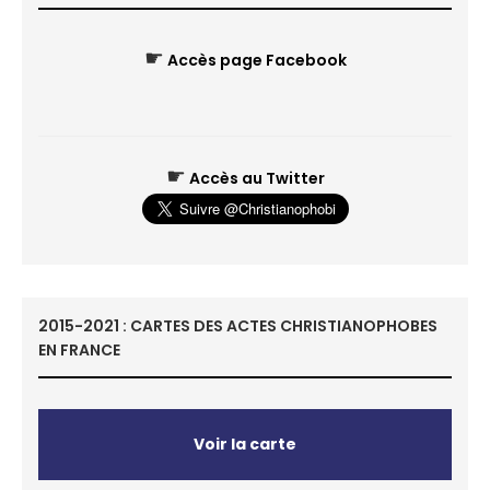
☛
Accès page Facebook
☛
Accès au Twitter
2015-2021 : CARTES DES ACTES CHRISTIANOPHOBES
EN FRANCE
Voir la carte