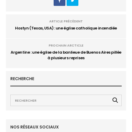
ARTICLE PRÉCÉDENT
Hostyn (Texas, USA) : une église catholique incendiée
PROCHAIN ARCTICLE
Argentine : une église de la banlieue de Buenos Aires pillée
à plusieurs reprises
RECHERCHE
NOS RÉSEAUX SOCIAUX