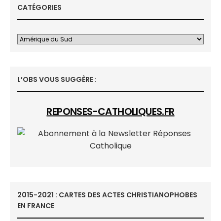
CATÉGORIES
L’OBS VOUS SUGGÈRE :
REPONSES-CATHOLIQUES.FR
2015-2021 : CARTES DES ACTES CHRISTIANOPHOBES
EN FRANCE