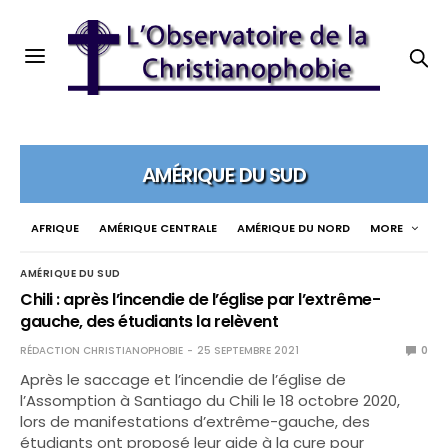
AMÉRIQUE DU SUD
AFRIQUE
AMÉRIQUE CENTRALE
AMÉRIQUE DU NORD
MORE
AMÉRIQUE DU SUD
Chili : après l’incendie de l’église par l’extrême-
gauche, des étudiants la relèvent
RÉDACTION CHRISTIANOPHOBIE
25 SEPTEMBRE 2021
0
Après le saccage et l’incendie de l’église de
l’Assomption à Santiago du Chili le 18 octobre 2020,
lors de manifestations d’extrême-gauche, des
étudiants ont proposé leur aide à la cure pour