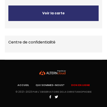
Voir la carte
Centre de confidentialité
ACCUEIL
QUI SOMMES-NOUS?
DON EN LIGNE
© 2021-2023 PAR L'OBSERVATOIRE DE LA CHRISTIANOPHOBIE