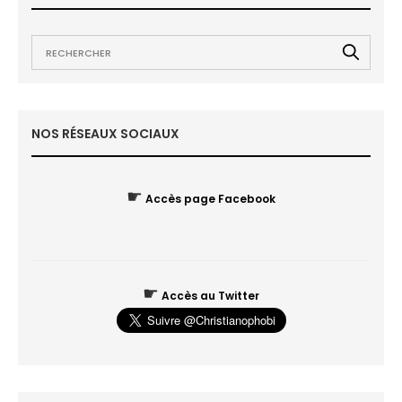
NOS RÉSEAUX SOCIAUX
☛
Accès page Facebook
☛
Accès au Twitter