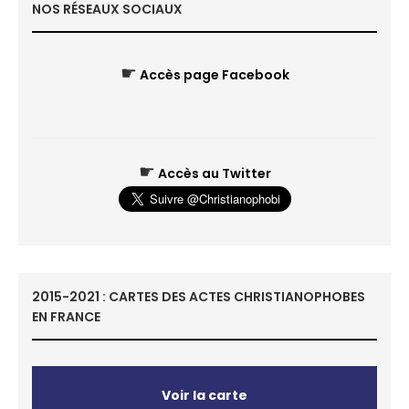
NOS RÉSEAUX SOCIAUX
☛
Accès page Facebook
☛
Accès au Twitter
2015-2021 : CARTES DES ACTES CHRISTIANOPHOBES
EN FRANCE
Voir la carte