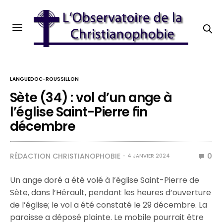
LANGUEDOC-ROUSSILLON
Sète (34) : vol d’un ange à
l’église Saint-Pierre fin
décembre
RÉDACTION CHRISTIANOPHOBIE
0
4 JANVIER 2024
Un ange doré a été volé à l’église Saint-Pierre de
Sète, dans l’Hérault, pendant les heures d’ouverture
de l’église; le vol a été constaté le 29 décembre. La
paroisse a déposé plainte. Le mobile pourrait être