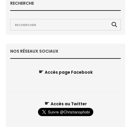
RECHERCHE
NOS RÉSEAUX SOCIAUX
☛
Accès page Facebook
☛
Accès au Twitter