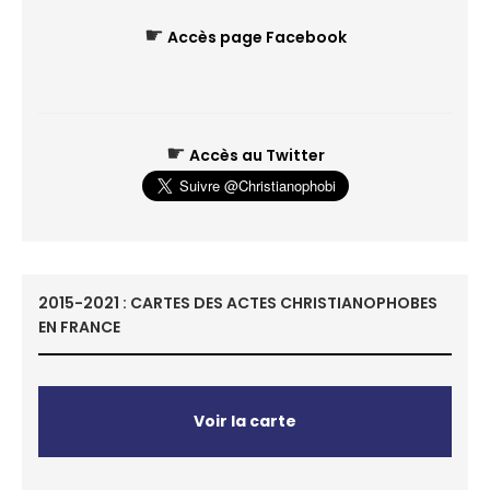
☛
Accès page Facebook
☛
Accès au Twitter
2015-2021 : CARTES DES ACTES CHRISTIANOPHOBES
EN FRANCE
Voir la carte