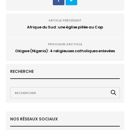
ARTICLE PRÉCÉDENT
Afrique du Sud : une église pillée au Cap
PROCHAIN ARCTICLE
Okigwe (Nigeria) : 4 religieuses catholiques enlevées
RECHERCHE
NOS RÉSEAUX SOCIAUX