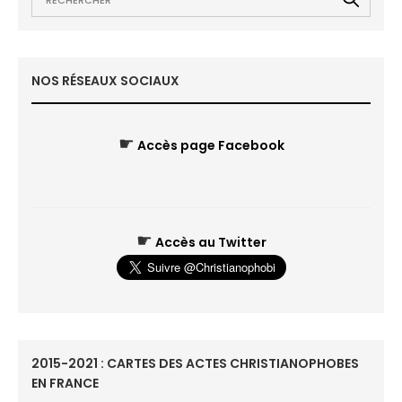
NOS RÉSEAUX SOCIAUX
☛
Accès page Facebook
☛
Accès au Twitter
2015-2021 : CARTES DES ACTES CHRISTIANOPHOBES
EN FRANCE