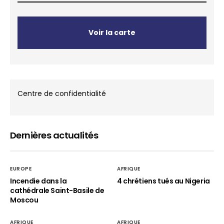
Voir la carte
Centre de confidentialité
Dernières actualités
EUROPE
AFRIQUE
Incendie dans la
4 chrétiens tués au Nigeria
cathédrale Saint-Basile de
Moscou
AFRIQUE
AFRIQUE