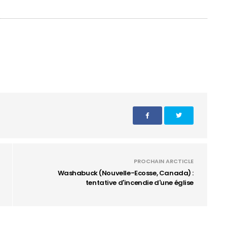
PROCHAIN ARCTICLE
Washabuck (Nouvelle-Ecosse, Canada) :
tentative d'incendie d'une église