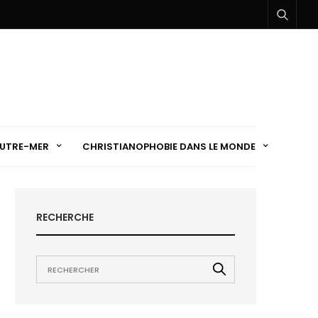
UTRE-MER
CHRISTIANOPHOBIE DANS LE MONDE
RECHERCHE