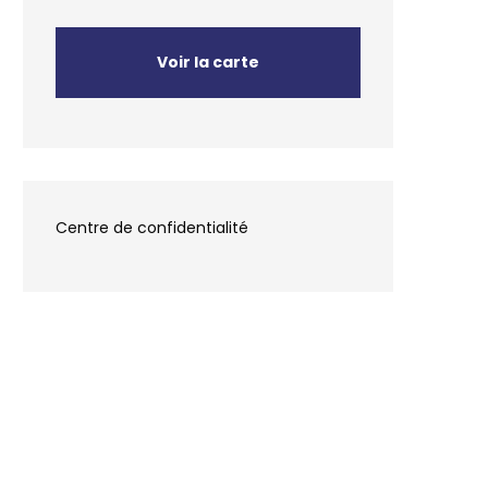
Voir la carte
Centre de confidentialité