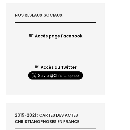
NOS RÉSEAUX SOCIAUX
☛
Accès page Facebook
☛
Accès au Twitter
2015-2021 : CARTES DES ACTES
CHRISTIANOPHOBES EN FRANCE