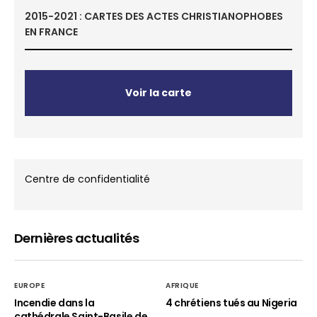
2015-2021 : CARTES DES ACTES CHRISTIANOPHOBES
EN FRANCE
Voir la carte
Centre de confidentialité
Dernières actualités
EUROPE
AFRIQUE
Incendie dans la
4 chrétiens tués au Nigeria
cathédrale Saint-Basile de