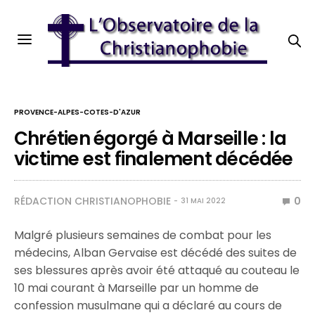
PROVENCE-ALPES-COTES-D'AZUR
Chrétien égorgé à Marseille : la
victime est finalement décédée
RÉDACTION CHRISTIANOPHOBIE
0
31 MAI 2022
Malgré plusieurs semaines de combat pour les
médecins, Alban Gervaise est décédé des suites de
ses blessures après avoir été attaqué au couteau le
10 mai courant à Marseille par un homme de
confession musulmane qui a déclaré au cours de