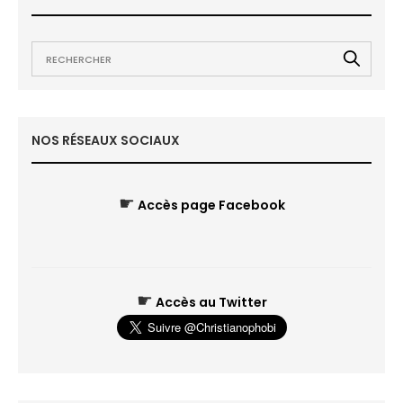
NOS RÉSEAUX SOCIAUX
☛
Accès page Facebook
☛
Accès au Twitter