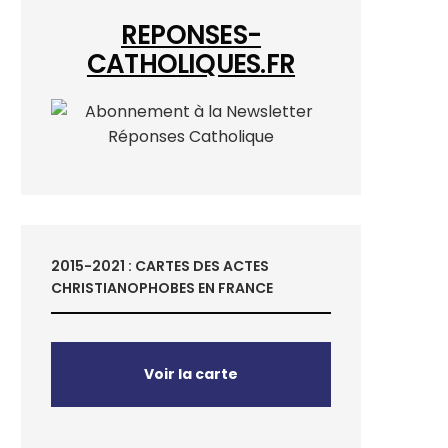
REPONSES-
CATHOLIQUES.FR
2015-2021 : CARTES DES ACTES
CHRISTIANOPHOBES EN FRANCE
Voir la carte