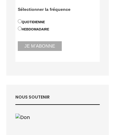
Sélectionner la fréquence
QUOTIDIENNE
HEBDOMADAIRE
NOUS SOUTENIR