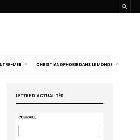
UTRE-MER
CHRISTIANOPHOBIE DANS LE MONDE
LETTRE D’ACTUALITÉS
COURRIEL