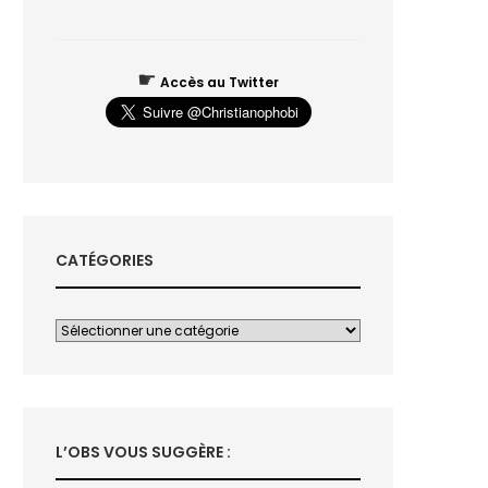
☛
Accès au Twitter
CATÉGORIES
L’OBS VOUS SUGGÈRE :