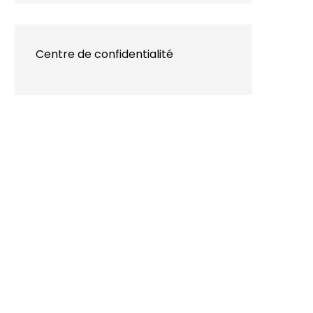
Centre de confidentialité