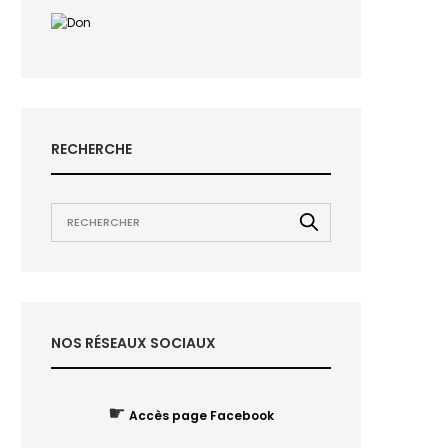
RECHERCHE
NOS RÉSEAUX SOCIAUX
☛
Accès page Facebook