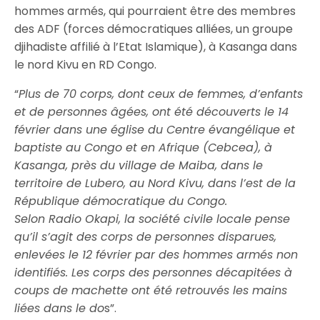
hommes armés, qui pourraient être des membres
des ADF (forces démocratiques alliées, un groupe
djihadiste affilié à l’Etat Islamique), à Kasanga dans
le nord Kivu en RD Congo.
“
Plus de 70 corps, dont ceux de femmes, d’enfants
et de personnes âgées, ont été découverts le 14
février dans une église du Centre évangélique et
baptiste au Congo et en Afrique (Cebcea), à
Kasanga, près du village de Maiba, dans le
territoire de Lubero, au Nord Kivu, dans l’est de la
République démocratique du Congo.
Selon Radio Okapi, la société civile locale pense
qu’il s’agit des corps de personnes disparues,
enlevées le 12 février par des hommes armés non
identifiés. Les corps des personnes décapitées à
coups de machette ont été retrouvés les mains
liées dans le do
s”.