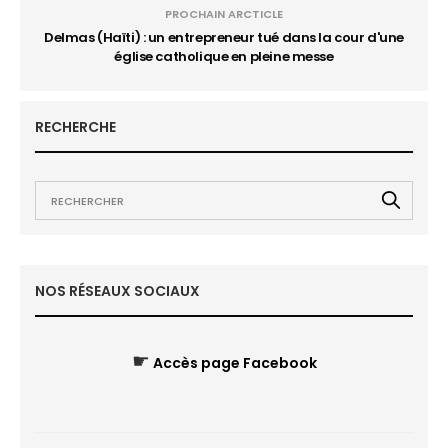
PROCHAIN ARCTICLE
Delmas (Haïti) : un entrepreneur tué dans la cour d'une
église catholique en pleine messe
RECHERCHE
NOS RÉSEAUX SOCIAUX
☛
Accès page Facebook