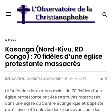
AFRIQUE
Kasanga (Nord-Kivu, RD
Congo) : 70 fidèles d’une église
protestante massacrés
RÉDACTION CHRISTIANOPHOBIE
0
25 FÉVRIER 2025
Le 14 février dernier pas moins de 70 fidèles d’une
église protestante ont été retrouvés massacrés
dans une église du Centre évangélique et baptiste
après avoir été enlevés deux jours avant par des