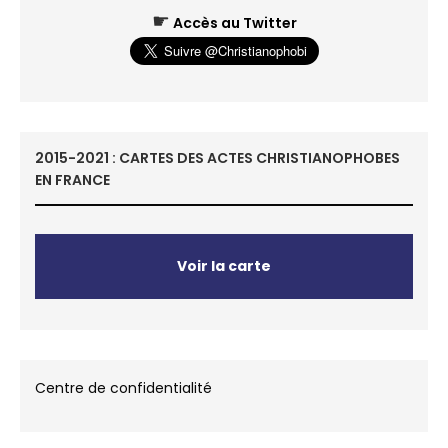
☛
Accès au Twitter
2015-2021 : CARTES DES ACTES CHRISTIANOPHOBES
EN FRANCE
Voir la carte
Centre de confidentialité