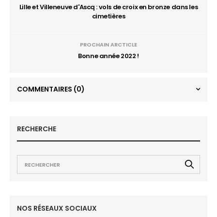
Lille et Villeneuve d'Ascq : vols de croix en bronze dans les
cimetières
PROCHAIN ARCTICLE
Bonne année 2022 !
COMMENTAIRES
(0)
RECHERCHE
NOS RÉSEAUX SOCIAUX