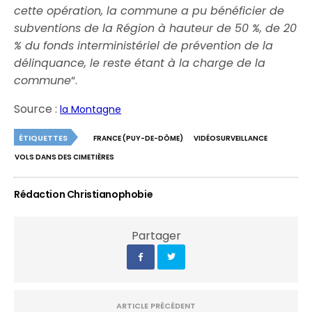
cette opération, la commune a pu bénéficier de
subventions de la Région à hauteur de 50 %, de 20
% du fonds interministériel de prévention de la
délinquance, le reste étant à la charge de la
commune
“.
Source :
la Montagne
ÉTIQUETTES
FRANCE (PUY-DE-DÔME)
VIDÉOSURVEILLANCE
VOLS DANS DES CIMETIÈRES
Rédaction Christianophobie
Partager
ARTICLE PRÉCÉDENT