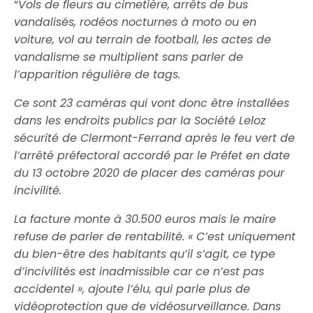
“
Vols de fleurs au cimetière, arrêts de bus
vandalisés, rodéos nocturnes à moto ou en
voiture, vol au terrain de football, les actes de
vandalisme se multiplient sans parler de
l’apparition régulière de tags.
Ce sont 23 caméras qui vont donc être installées
dans les endroits publics par la Société Leloz
sécurité de Clermont-Ferrand après le feu vert de
l’arrêté préfectoral accordé par le Préfet en date
du 13 octobre 2020 de placer des caméras pour
incivilité.
La facture monte à 30.500 euros mais le maire
refuse de parler de rentabilité. « C’est uniquement
du bien-être des habitants qu’il s’agit, ce type
d’incivilités est inadmissible car ce n’est pas
accidentel », ajoute l’élu, qui parle plus de
vidéoprotection que de vidéosurveillance. Dans