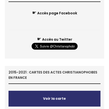
☛
Accès page Facebook
☛
Accès au Twitter
2015-2021 : CARTES DES ACTES CHRISTIANOPHOBES
EN FRANCE
Voir la carte