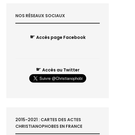
NOS RÉSEAUX SOCIAUX
☛
Accès page Facebook
☛
Accès au Twitter
2015-2021 : CARTES DES ACTES
CHRISTIANOPHOBES EN FRANCE