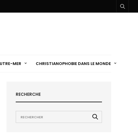
UTRE-MER
CHRISTIANOPHOBIE DANS LE MONDE
RECHERCHE