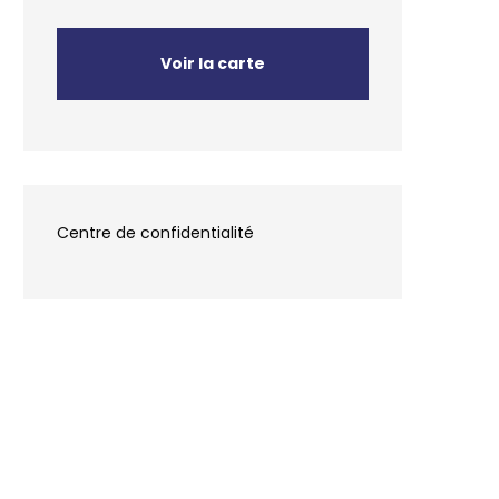
Voir la carte
Centre de confidentialité