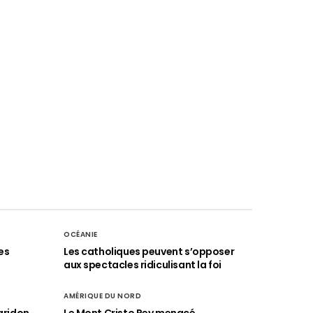
OCÉANIE
es
Les catholiques peuvent s’opposer
aux spectacles ridiculisant la foi
AMÉRIQUE DU NORD