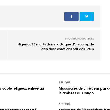
PROCHAIN ARCTICLE
Nigeria : 35 morts dans l'attaque d'un camp de
déplacés chrétiens par des Peuls
AFRIQUE
nsable religieux enlevé au
Massacres de chrétiens par d
islamistes au Congo
AFRIQUE