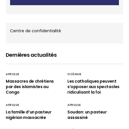
Centre de confidentialité
Dernières actualités
AFRIQUE
OCÉANIE
Massacres de chrétiens
Les catholiques peuvent
par des islamistes au
s’opposer aux spectacles
Congo
ridiculisant la foi
AFRIQUE
AFRIQUE
La famille d’un pasteur
Soudan: un pasteur
nigérian massacrée
assassiné