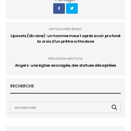
ARTICLE PRÉCÉDENT
Lipovets (Ukraine) : un homme meurt après avoir profané
la croix d'un prêtre orthodoxe
PROCHAIN ARCTICLE
Angers : une église saccagée, des statues décapitées
RECHERCHE