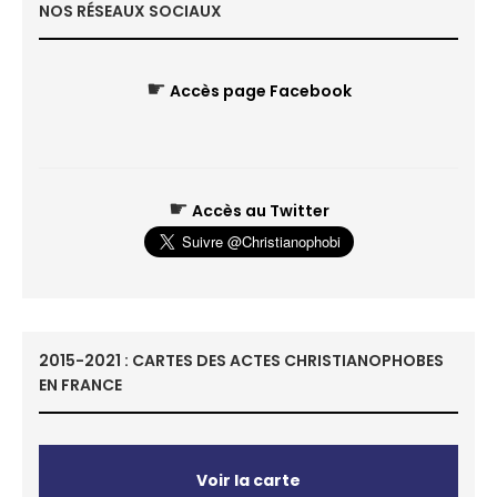
NOS RÉSEAUX SOCIAUX
☛
Accès page Facebook
☛
Accès au Twitter
2015-2021 : CARTES DES ACTES CHRISTIANOPHOBES
EN FRANCE
Voir la carte