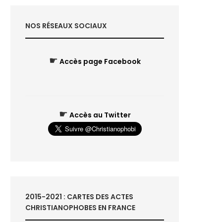
NOS RÉSEAUX SOCIAUX
☛
Accès page Facebook
☛
Accès au Twitter
2015-2021 : CARTES DES ACTES
CHRISTIANOPHOBES EN FRANCE