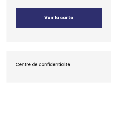
Voir la carte
Centre de confidentialité