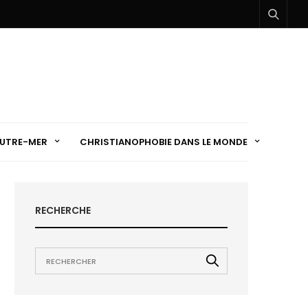
UTRE-MER
CHRISTIANOPHOBIE DANS LE MONDE
RECHERCHE