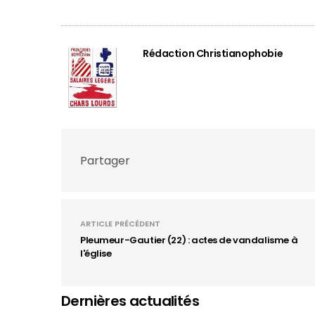
Rédaction Christianophobie
Partager
ARTICLE PRÉCÉDENT
Pleumeur-Gautier (22) : actes de vandalisme à
l'église
Dernières actualités