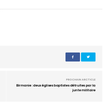
PROCHAIN ARCTICLE
Birmanie : deux églises baptistes détruites par la
junte militaire