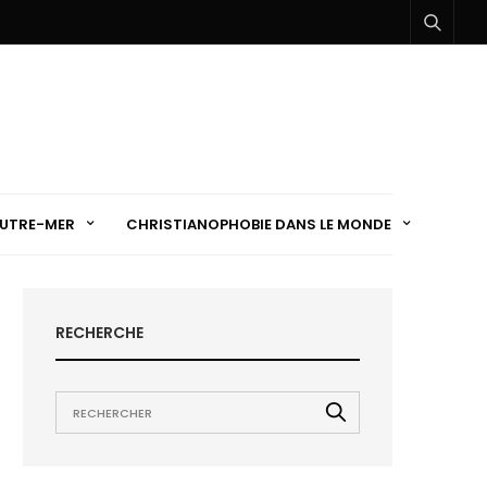
UTRE-MER
CHRISTIANOPHOBIE DANS LE MONDE
RECHERCHE