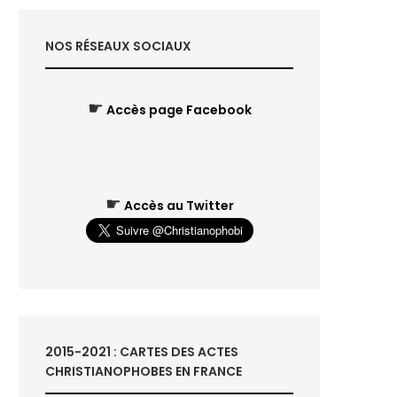
NOS RÉSEAUX SOCIAUX
☛
Accès page Facebook
☛
Accès au Twitter
2015-2021 : CARTES DES ACTES
CHRISTIANOPHOBES EN FRANCE