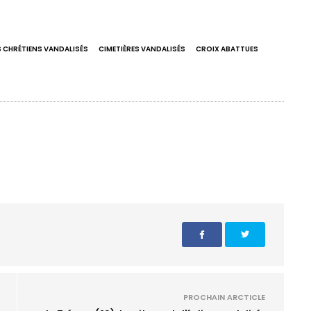
S CHRÉTIENS VANDALISÉS
CIMETIÈRES VANDALISÉS
CROIX ABATTUES
PROCHAIN ARCTICLE