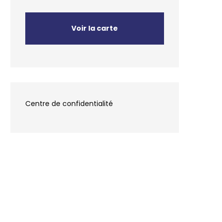
Voir la carte
Centre de confidentialité