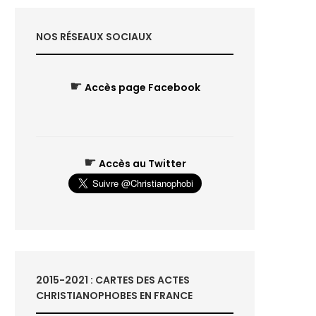
NOS RÉSEAUX SOCIAUX
☛
Accès page Facebook
☛
Accès au Twitter
2015-2021 : CARTES DES ACTES
CHRISTIANOPHOBES EN FRANCE