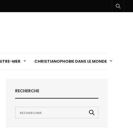
UTRE-MER
CHRISTIANOPHOBIE DANS LE MONDE
RECHERCHE