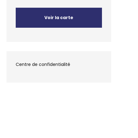
Voir la carte
Centre de confidentialité