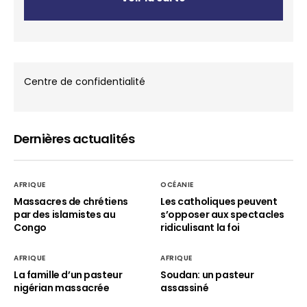
Centre de confidentialité
Dernières actualités
AFRIQUE
OCÉANIE
Massacres de chrétiens
Les catholiques peuvent
par des islamistes au
s’opposer aux spectacles
Congo
ridiculisant la foi
AFRIQUE
AFRIQUE
La famille d’un pasteur
Soudan: un pasteur
nigérian massacrée
assassiné