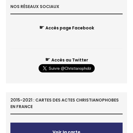
NOS RÉSEAUX SOCIAUX
☛
Accès page Facebook
☛
Accès au Twitter
2015-2021 : CARTES DES ACTES CHRISTIANOPHOBES
EN FRANCE
Voir la carte