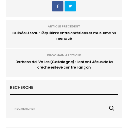
ARTICLE PRÉCÉDENT
Guinée Bissau : l'équilibre entre chrétiens et musulmans
menacé
PROCHAIN ARCTICLE
Barbera del Valles (Catalogne) : l'enfant Jésus de la
crèche enlevé contre rançon
RECHERCHE