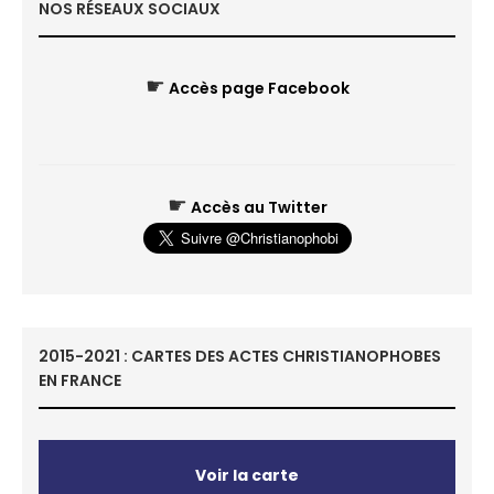
NOS RÉSEAUX SOCIAUX
☛
Accès page Facebook
☛
Accès au Twitter
2015-2021 : CARTES DES ACTES CHRISTIANOPHOBES
EN FRANCE
Voir la carte