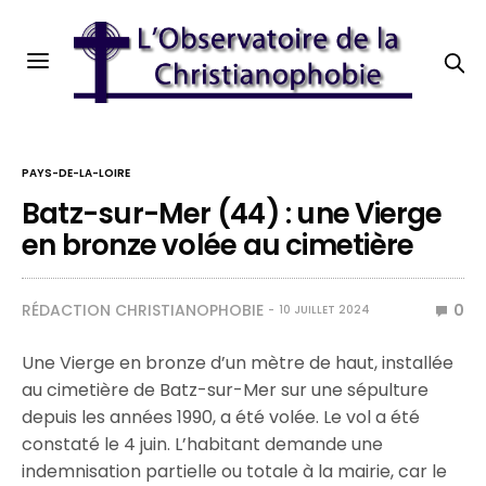
PAYS-DE-LA-LOIRE
Batz-sur-Mer (44) : une Vierge
en bronze volée au cimetière
RÉDACTION CHRISTIANOPHOBIE
0
10 JUILLET 2024
Une Vierge en bronze d’un mètre de haut, installée
au cimetière de Batz-sur-Mer sur une sépulture
depuis les années 1990, a été volée. Le vol a été
constaté le 4 juin. L’habitant demande une
indemnisation partielle ou totale à la mairie, car le