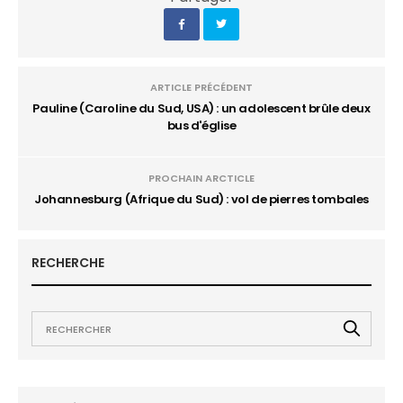
ARTICLE PRÉCÉDENT
Pauline (Caroline du Sud, USA) : un adolescent brûle deux
bus d'église
PROCHAIN ARCTICLE
Johannesburg (Afrique du Sud) : vol de pierres tombales
RECHERCHE