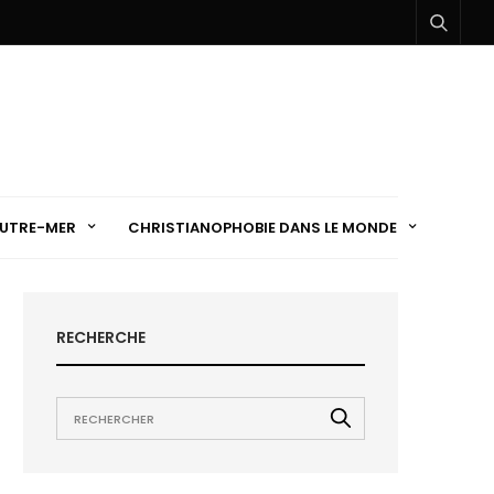
UTRE-MER
CHRISTIANOPHOBIE DANS LE MONDE
RECHERCHE