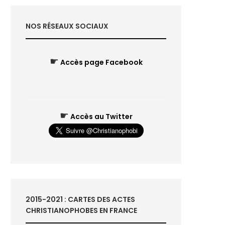
NOS RÉSEAUX SOCIAUX
☛
Accès page Facebook
☛
Accès au Twitter
2015-2021 : CARTES DES ACTES
CHRISTIANOPHOBES EN FRANCE