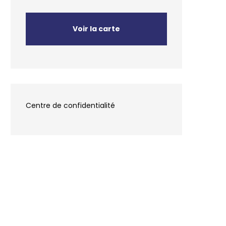
Voir la carte
Centre de confidentialité