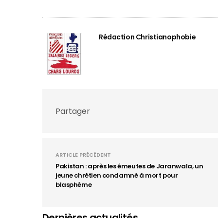
Rédaction Christianophobie
Partager
ARTICLE PRÉCÉDENT
Pakistan : après les émeutes de Jaranwala, un
jeune chrétien condamné à mort pour
blasphème
Dernières actualités