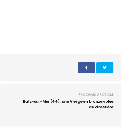
PROCHAIN ARCTICLE
Batz-sur-Mer (44) : une Vierge en bronze volée
au cimetière