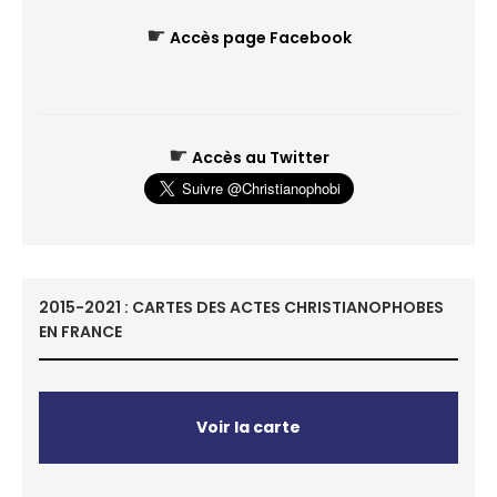
☛
Accès page Facebook
☛
Accès au Twitter
2015-2021 : CARTES DES ACTES CHRISTIANOPHOBES
EN FRANCE
Voir la carte