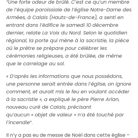
“Une forte odeur de brûlé. C’est ce qu’un membre
de l’équipe paroissiale de l’église Notre-Dame des
Armées, à Calais (Hauts-de-France), a senti en
entrant dans l’édifice le samedi 10 décembre
dernier, relate La Voix du Nord. Selon le quotidien
régional, la porte qui mène à la sacristie, la pièce
où le prêtre se prépare pour célébrer les
cérémonies religieuses, a été brûlée, de même
que le carrelage au sol.
« D’après les informations que nous possédons,
une personne serait entrée dans l’église, on ignore
comment, et aurait mis le feu en voulant accéder
à la sacristie », a expliqué le père Pierre Arlan,
nouveau curé de Calais, précisant
qu’aucun « objet de valeur » n’a été touché par
l’incendie
“.
Il n’y a pas eu de messe de Noël dans cette église –