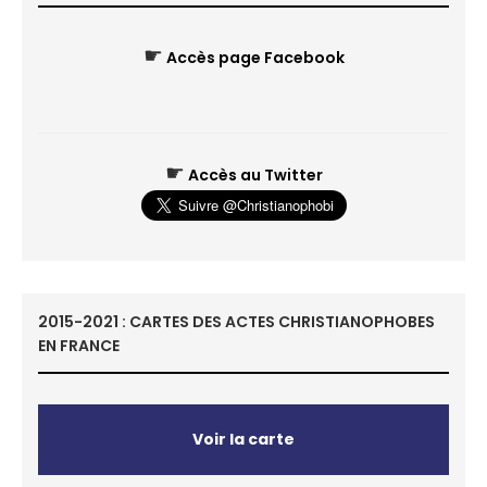
☛
Accès page Facebook
☛
Accès au Twitter
2015-2021 : CARTES DES ACTES CHRISTIANOPHOBES
EN FRANCE
Voir la carte