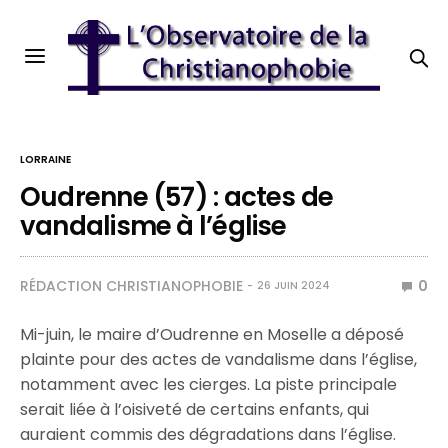
LORRAINE
Oudrenne (57) : actes de
vandalisme à l’église
RÉDACTION CHRISTIANOPHOBIE
0
26 JUIN 2024
Mi-juin, le maire d’Oudrenne en Moselle a déposé
plainte pour des actes de vandalisme dans l’église,
notamment avec les cierges. La piste principale
serait liée à l’oisiveté de certains enfants, qui
auraient commis des dégradations dans l’église.