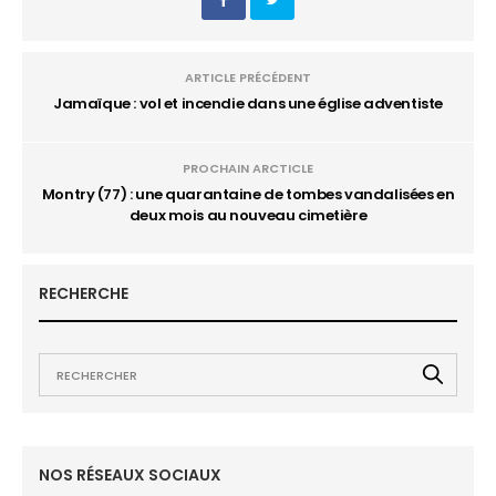
ARTICLE PRÉCÉDENT
Jamaïque : vol et incendie dans une église adventiste
PROCHAIN ARCTICLE
Montry (77) : une quarantaine de tombes vandalisées en
deux mois au nouveau cimetière
RECHERCHE
NOS RÉSEAUX SOCIAUX