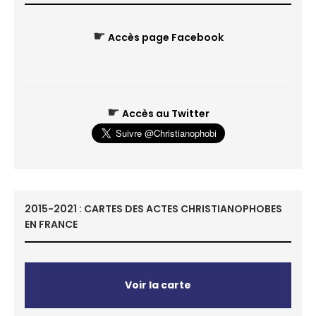
☛
Accès page Facebook
☛
Accès au Twitter
2015-2021 : CARTES DES ACTES CHRISTIANOPHOBES
EN FRANCE
Voir la carte