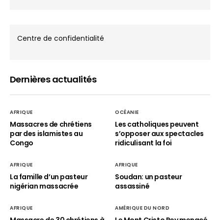
Centre de confidentialité
Dernières actualités
AFRIQUE
OCÉANIE
Massacres de chrétiens
Les catholiques peuvent
par des islamistes au
s’opposer aux spectacles
Congo
ridiculisant la foi
AFRIQUE
AFRIQUE
La famille d’un pasteur
Soudan: un pasteur
nigérian massacrée
assassiné
AFRIQUE
AMÉRIQUE DU NORD