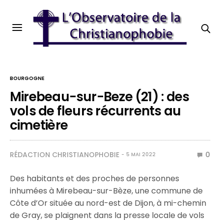
BOURGOGNE
Mirebeau-sur-Beze (21) : des
vols de fleurs récurrents au
cimetière
RÉDACTION CHRISTIANOPHOBIE
0
5 MAI 2022
Des habitants et des proches de personnes
inhumées à Mirebeau-sur-Bèze, une commune de
Côte d’Or située au nord-est de Dijon, à mi-chemin
de Gray, se plaignent dans la presse locale de vols