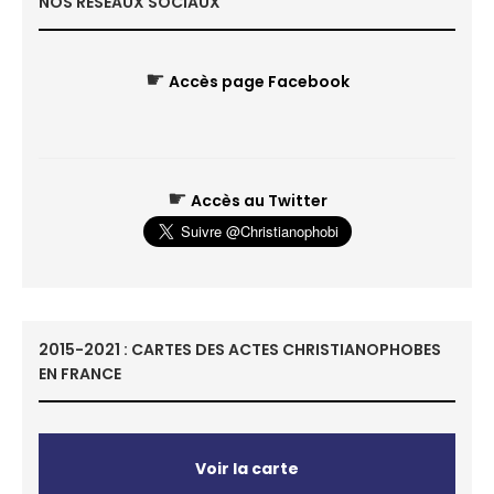
NOS RÉSEAUX SOCIAUX
☛
Accès page Facebook
☛
Accès au Twitter
2015-2021 : CARTES DES ACTES CHRISTIANOPHOBES
EN FRANCE
Voir la carte