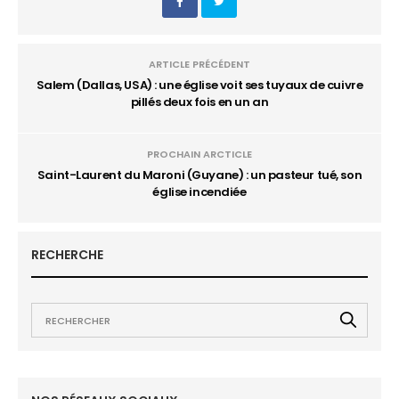
ARTICLE PRÉCÉDENT
Salem (Dallas, USA) : une église voit ses tuyaux de cuivre
pillés deux fois en un an
PROCHAIN ARCTICLE
Saint-Laurent du Maroni (Guyane) : un pasteur tué, son
église incendiée
RECHERCHE