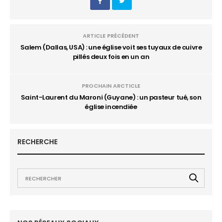
ARTICLE PRÉCÉDENT
Salem (Dallas, USA) : une église voit ses tuyaux de cuivre
pillés deux fois en un an
PROCHAIN ARCTICLE
Saint-Laurent du Maroni (Guyane) : un pasteur tué, son
église incendiée
RECHERCHE