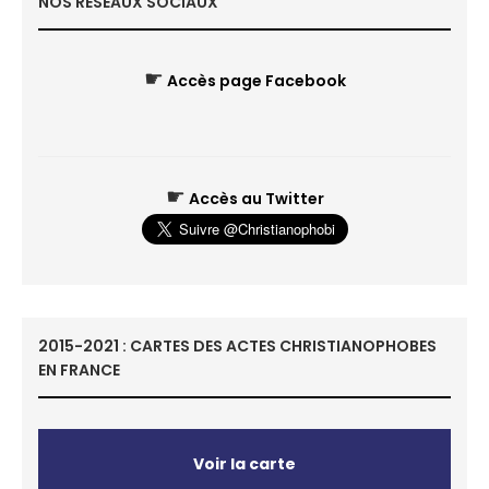
NOS RÉSEAUX SOCIAUX
☛
Accès page Facebook
☛
Accès au Twitter
2015-2021 : CARTES DES ACTES CHRISTIANOPHOBES
EN FRANCE
Voir la carte