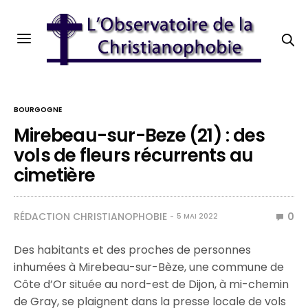
BOURGOGNE
Mirebeau-sur-Beze (21) : des
vols de fleurs récurrents au
cimetière
RÉDACTION CHRISTIANOPHOBIE
0
5 MAI 2022
Des habitants et des proches de personnes
inhumées à Mirebeau-sur-Bèze, une commune de
Côte d’Or située au nord-est de Dijon, à mi-chemin
de Gray, se plaignent dans la presse locale de vols