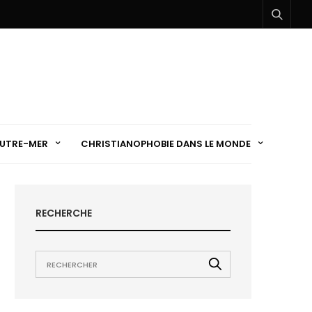
UTRE-MER
CHRISTIANOPHOBIE DANS LE MONDE
RECHERCHE