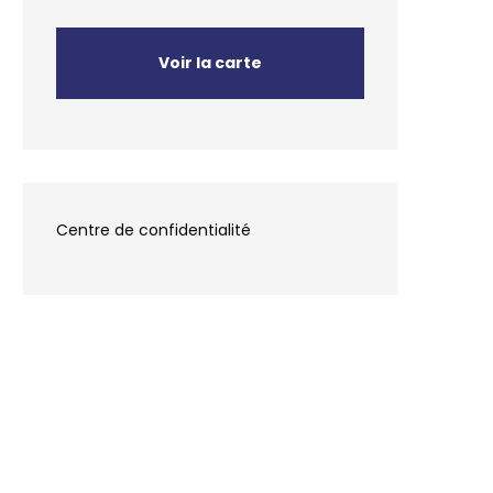
Voir la carte
Centre de confidentialité