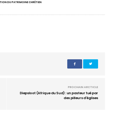
TION DU PATRIMOINE CHRÉTIEN
PROCHAIN ARCTICLE
Diepsloot (Afrique du Sud) : un pasteur tué par
des pilleurs d'églises