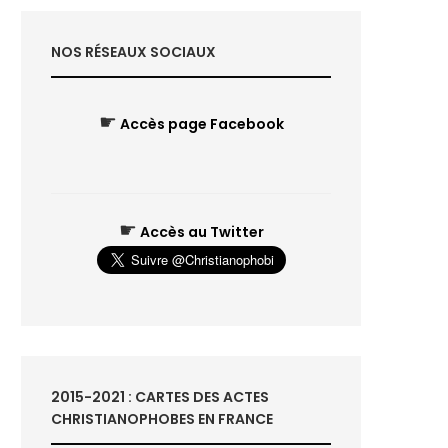
NOS RÉSEAUX SOCIAUX
☛
Accès page Facebook
☛
Accès au Twitter
2015-2021 : CARTES DES ACTES
CHRISTIANOPHOBES EN FRANCE