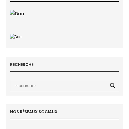
RECHERCHE
NOS RÉSEAUX SOCIAUX