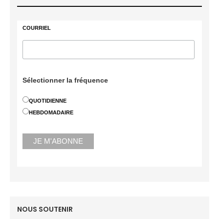
COURRIEL
Sélectionner la fréquence
QUOTIDIENNE
HEBDOMADAIRE
NOUS SOUTENIR