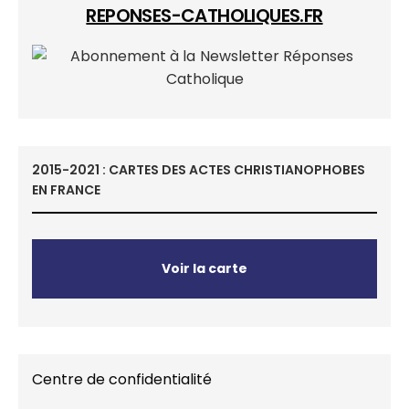
REPONSES-CATHOLIQUES.FR
2015-2021 : CARTES DES ACTES CHRISTIANOPHOBES
EN FRANCE
Voir la carte
Centre de confidentialité