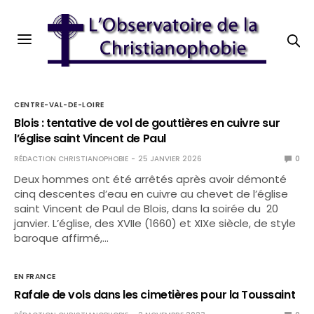
CENTRE-VAL-DE-LOIRE
Blois : tentative de vol de gouttières en cuivre sur
l’église saint Vincent de Paul
RÉDACTION CHRISTIANOPHOBIE
25 JANVIER 2026
0
Deux hommes ont été arrêtés après avoir démonté
cinq descentes d’eau en cuivre au chevet de l’église
saint Vincent de Paul de Blois, dans la soirée du 20
janvier. L’église, des XVIIe (1660) et XIXe siècle, de style
baroque affirmé,…
EN FRANCE
Rafale de vols dans les cimetières pour la Toussaint