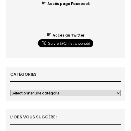
☛
Accès page Facebook
☛
Accès au Twitter
CATÉGORIES
L’OBS VOUS SUGGÈRE :